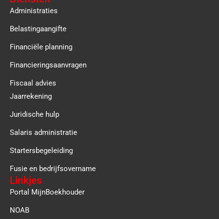
Administraties
Belastingaangifte
Financiële planning
Financieringsaanvragen
Fiscaal advies
Jaarrekening
Juridische hulp
Salaris administratie
Startersbegeleiding
Fusie en bedrijfsovername
Linkjes
Portal MijnBoekhouder
NOAB