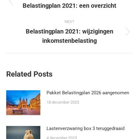
Belastingplan 2021: een overzicht
NEXT
Belastingplan 2021: wijzigingen
inkomstenbelasting
Related Posts
Pakket Belastingplan 2026 aangenomen
18 december 2025
Lastenverzwaring box 3 teruggedraaid
4 december 2025