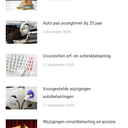
Auto pas youngtimer bij 25 jaar
4 december 2025
Voorstellen erf- en schenkbelasting
17 september 2025
Voorgestelde wijzigingen
autobelastingen
17 september 2025
Wijzigingen omzetbelasting en accijns