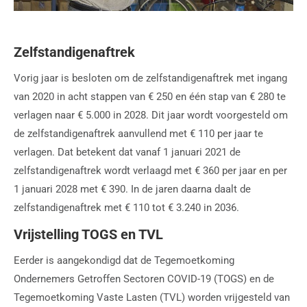
Zelfstandigenaftrek
Vorig jaar is besloten om de zelfstandigenaftrek met ingang
van 2020 in acht stappen van € 250 en één stap van € 280 te
verlagen naar € 5.000 in 2028. Dit jaar wordt voorgesteld om
de zelfstandigenaftrek aanvullend met € 110 per jaar te
verlagen. Dat betekent dat vanaf 1 januari 2021 de
zelfstandigenaftrek wordt verlaagd met € 360 per jaar en per
1 januari 2028 met € 390. In de jaren daarna daalt de
zelfstandigenaftrek met € 110 tot € 3.240 in 2036.
Vrijstelling TOGS en TVL
Eerder is aangekondigd dat de Tegemoetkoming
Ondernemers Getroffen Sectoren COVID-19 (TOGS) en de
Tegemoetkoming Vaste Lasten (TVL) worden vrijgesteld van