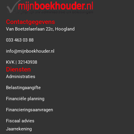
Contactgegevens
Van Boetzelaerlaan 22c, Hoogland
033 463 03 88
info@mijnboekhouder.nl
KVK | 32143938
Diensten
Administraties
Belastingaangifte
Financiële planning
Financieringsaanvragen
Fiscaal advies
Jaarrekening