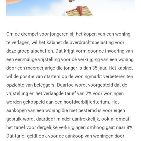
Om de drempel voor jongeren bij het kopen van een woning
te verlagen, wil het kabinet de overdrachtsbelasting voor
deze groep afschaffen. Dat krijgt vorm door de invoering van
een eenmalige vrijstelling voor de verkrijging van een woning
door een meerderjarige die jonger is dan 35 jaar. Het kabinet
wil de positie van starters op de woningmarkt verbeteren ten
opzichte van beleggers. Daartoe wordt voorgesteld dat de
vrijstelling en het verlaagde tarief van 2% voor woningen
worden gekoppeld aan een hoofdverblijfcriterium. Het
aankopen van een woning die niet bestemd is voor eigen
gebruik wordt daardoor minder aantrekkelijk, ook al omdat
het tarief voor dergelijke verkrijgingen omhoog gaat naar 8%.
Dat tarief geldt ook voor de aankoop van woningen door