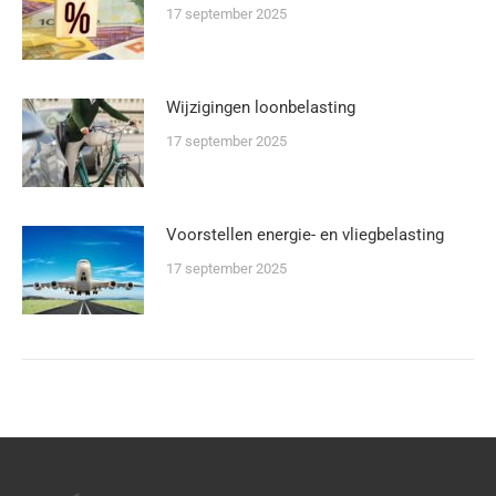
17 september 2025
Wijzigingen loonbelasting
17 september 2025
Voorstellen energie- en vliegbelasting
17 september 2025