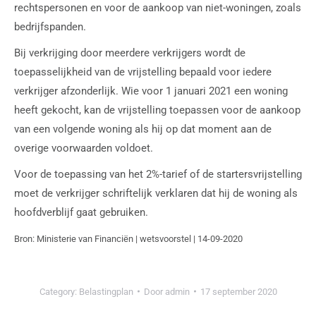
rechtspersonen en voor de aankoop van niet-woningen, zoals
bedrijfspanden.
Bij verkrijging door meerdere verkrijgers wordt de
toepasselijkheid van de vrijstelling bepaald voor iedere
verkrijger afzonderlijk. Wie voor 1 januari 2021 een woning
heeft gekocht, kan de vrijstelling toepassen voor de aankoop
van een volgende woning als hij op dat moment aan de
overige voorwaarden voldoet.
Voor de toepassing van het 2%-tarief of de startersvrijstelling
moet de verkrijger schriftelijk verklaren dat hij de woning als
hoofdverblijf gaat gebruiken.
Bron: Ministerie van Financiën | wetsvoorstel | 14-09-2020
Category:
Belastingplan
Door
admin
17 september 2020