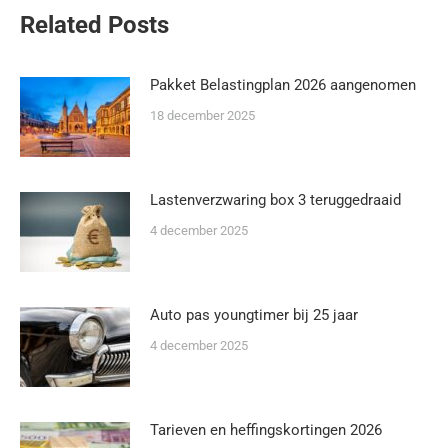
Related Posts
Pakket Belastingplan 2026 aangenomen
18 december 2025
Lastenverzwaring box 3 teruggedraaid
4 december 2025
Auto pas youngtimer bij 25 jaar
4 december 2025
Tarieven en heffingskortingen 2026