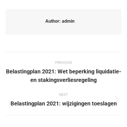
Author:
admin
PREVIOUS
Belastingplan 2021: Wet beperking liquidatie-
en stakingsverliesregeling
NEXT
Belastingplan 2021: wijzigingen toeslagen