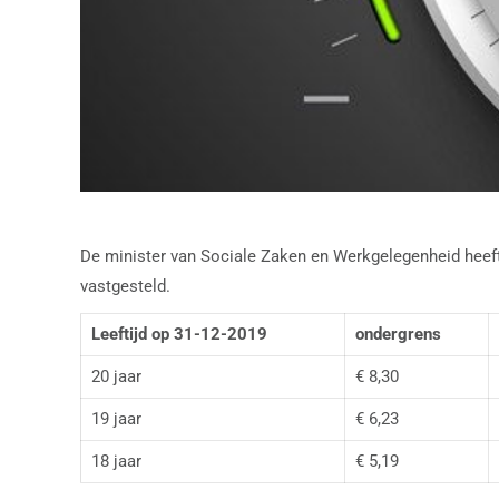
De minister van Sociale Zaken en Werkgelegenheid heeft
vastgesteld.
Leeftijd op 31-12-2019
ondergrens
20 jaar
€ 8,30
19 jaar
€ 6,23
18 jaar
€ 5,19