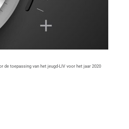
r de toepassing van het jeugd-LIV voor het jaar 2020