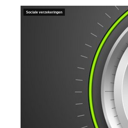
Sociale verzekeringen