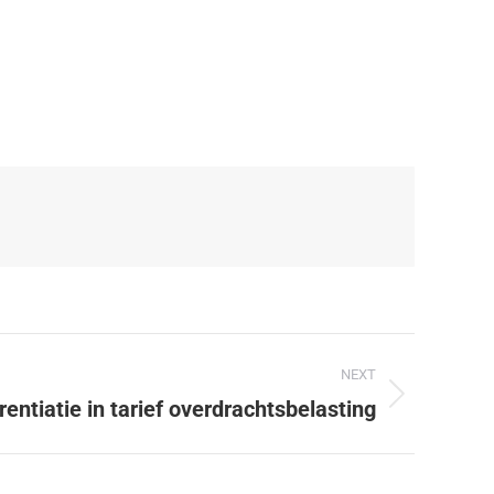
NEXT
rentiatie in tarief overdrachtsbelasting