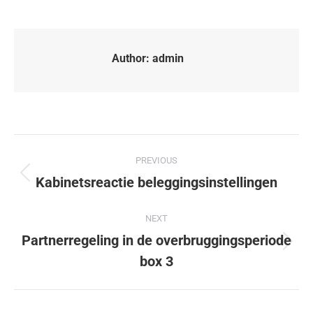
Author:
admin
PREVIOUS
Kabinetsreactie beleggingsinstellingen
NEXT
Partnerregeling in de overbruggingsperiode
box 3