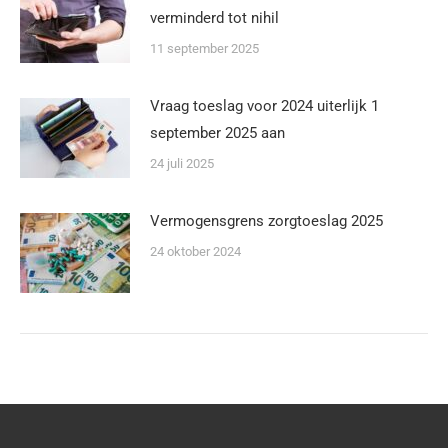
verminderd tot nihil
11 september 2025
Vraag toeslag voor 2024 uiterlijk 1
september 2025 aan
24 juli 2025
Vermogensgrens zorgtoeslag 2025
24 oktober 2024