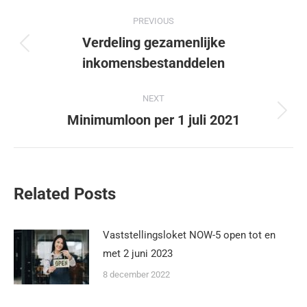
PREVIOUS
Verdeling gezamenlijke
inkomensbestanddelen
NEXT
Minimumloon per 1 juli 2021
Related Posts
Vaststellingsloket NOW-5 open tot en
met 2 juni 2023
8 december 2022