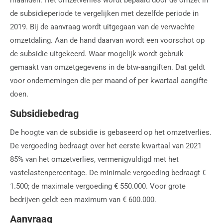
de subsidieperiode te vergelijken met dezelfde periode in
2019. Bij de aanvraag wordt uitgegaan van de verwachte
omzetdaling. Aan de hand daarvan wordt een voorschot op
de subsidie uitgekeerd. Waar mogelijk wordt gebruik
gemaakt van omzetgegevens in de btw-aangiften. Dat geldt
voor ondernemingen die per maand of per kwartaal aangifte
doen.
Subsidiebedrag
De hoogte van de subsidie is gebaseerd op het omzetverlies.
De vergoeding bedraagt over het eerste kwartaal van 2021
85% van het omzetverlies, vermenigvuldigd met het
vastelastenpercentage. De minimale vergoeding bedraagt €
1.500; de maximale vergoeding € 550.000. Voor grote
bedrijven geldt een maximum van € 600.000.
Aanvraag