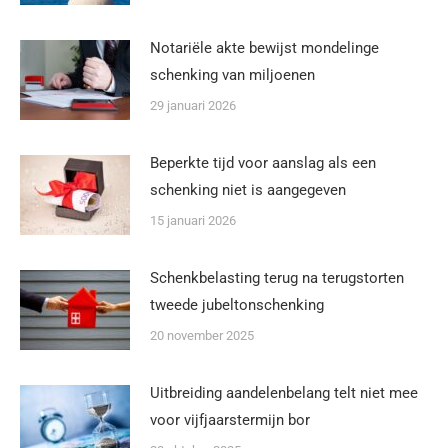
Notariële akte bewijst mondelinge
schenking van miljoenen
29 januari 2026
Beperkte tijd voor aanslag als een
schenking niet is aangegeven
15 januari 2026
Schenkbelasting terug na terugstorten
tweede jubeltonschenking
20 november 2025
Uitbreiding aandelenbelang telt niet mee
voor vijfjaarstermijn bor