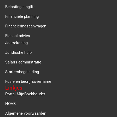
Belastingaangifte
Financiële planning
Financieringsaanvragen
Fiscaal advies
Jaarrekening
Juridische hulp
Salaris administratie
Startersbegeleiding
Fusie en bedrijfsovername
Linkjes
Portal MijnBoekhouder
NOAB
Algemene voorwaarden