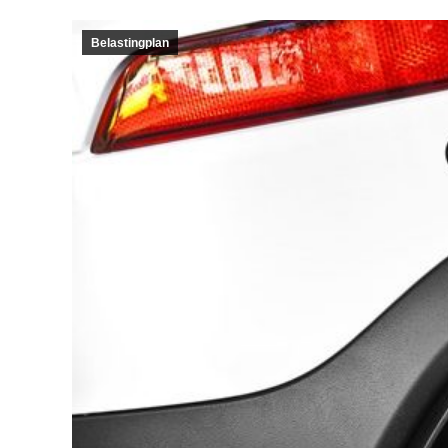
Belastingplan