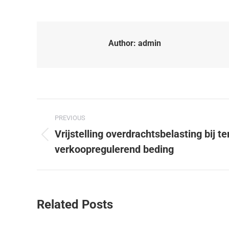
Author:
admin
PREVIOUS
Vrijstelling overdrachtsbelasting bij 
verkoopregulerend beding
Related Posts