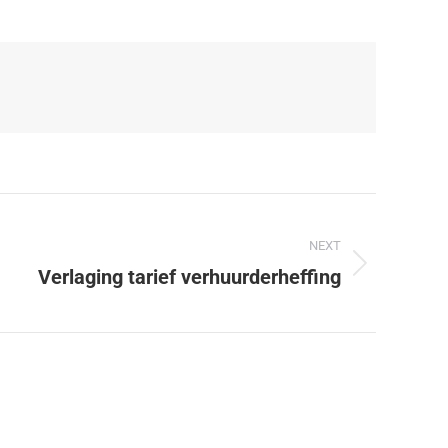
NEXT
Verlaging tarief verhuurderheffing