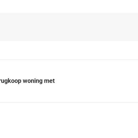
terugkoop woning met