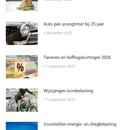
Auto pas youngtimer bij 25 jaar
4 december 2025
Tarieven en heffingskortingen 2026
17 september 2025
Wijzigingen loonbelasting
17 september 2025
Voorstellen energie- en vliegbelasting