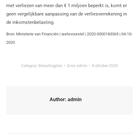
met verliezen van meer dan € 1 miljoen beperkt is, komt er
geen vergelijkbare aanpassing van de verliesverrekening in
de inkomstenbelasting.
Bron: Ministerie van Financiën | wetsvoorstel | 2020-0000183365 | 04-10-
2020
Category:
Belastingplan
Door
admin
8 oktober 2020
Author:
admin