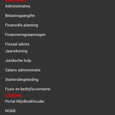
Administraties
Belastingaangifte
Financiële planning
Financieringsaanvragen
Fiscaal advies
Jaarrekening
Juridische hulp
Salaris administratie
Startersbegeleiding
Fusie en bedrijfsovername
Linkjes
Portal MijnBoekhouder
NOAB