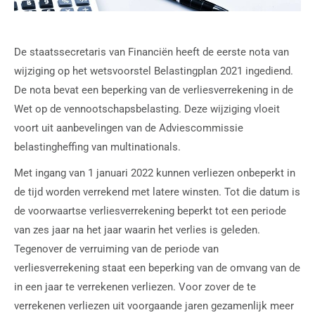
De staatssecretaris van Financiën heeft de eerste nota van
wijziging op het wetsvoorstel Belastingplan 2021 ingediend.
De nota bevat een beperking van de verliesverrekening in de
Wet op de vennootschapsbelasting. Deze wijziging vloeit
voort uit aanbevelingen van de Adviescommissie
belastingheffing van multinationals.
Met ingang van 1 januari 2022 kunnen verliezen onbeperkt in
de tijd worden verrekend met latere winsten. Tot die datum is
de voorwaartse verliesverrekening beperkt tot een periode
van zes jaar na het jaar waarin het verlies is geleden.
Tegenover de verruiming van de periode van
verliesverrekening staat een beperking van de omvang van de
in een jaar te verrekenen verliezen. Voor zover de te
verrekenen verliezen uit voorgaande jaren gezamenlijk meer