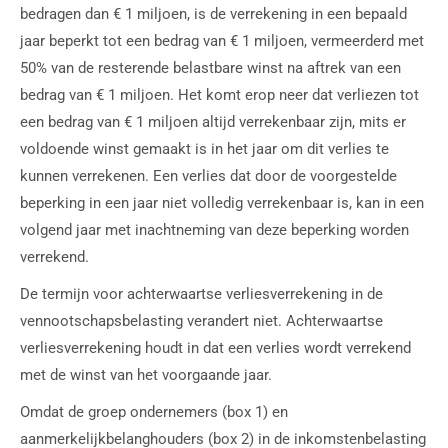
bedragen dan € 1 miljoen, is de verrekening in een bepaald
jaar beperkt tot een bedrag van € 1 miljoen, vermeerderd met
50% van de resterende belastbare winst na aftrek van een
bedrag van € 1 miljoen. Het komt erop neer dat verliezen tot
een bedrag van € 1 miljoen altijd verrekenbaar zijn, mits er
voldoende winst gemaakt is in het jaar om dit verlies te
kunnen verrekenen. Een verlies dat door de voorgestelde
beperking in een jaar niet volledig verrekenbaar is, kan in een
volgend jaar met inachtneming van deze beperking worden
verrekend.
De termijn voor achterwaartse verliesverrekening in de
vennootschapsbelasting verandert niet. Achterwaartse
verliesverrekening houdt in dat een verlies wordt verrekend
met de winst van het voorgaande jaar.
Omdat de groep ondernemers (box 1) en
aanmerkelijkbelanghouders (box 2) in de inkomstenbelasting