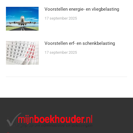
Voorstellen energie- en vliegbelasting
17 september 2025
Voorstellen erf- en schenkbelasting
17 september 2025