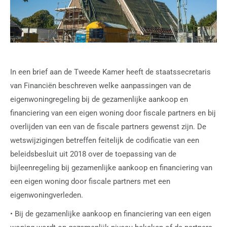
In een brief aan de Tweede Kamer heeft de staatssecretaris
van Financiën beschreven welke aanpassingen van de
eigenwoningregeling bij de gezamenlijke aankoop en
financiering van een eigen woning door fiscale partners en bij
overlijden van een van de fiscale partners gewenst zijn. De
wetswijzigingen betreffen feitelijk de codificatie van een
beleidsbesluit uit 2018 over de toepassing van de
bijleenregeling bij gezamenlijke aankoop en financiering van
een eigen woning door fiscale partners met een
eigenwoningverleden.
• Bij de gezamenlijke aankoop en financiering van een eigen