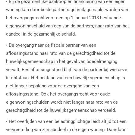
• Bij de gezamenlijke aankoop en financiering van een eigen
woning kan door beide partners gebruik gemaakt worden van
het overgangsrecht voor een op 1 januari 2013 bestaande
eigenwoningschuld van een van de partners, naar rato van het
aandeel in de gezamenlijke schuld.
• De overgang naar de fiscale partner van een
aflossingsstand naar rato van de gerechtigdheid tot de
huwelijksgemeenschap in het geval van boedelmenging
vervalt. Een aflossingsstand blijft van de partner bij wie deze
is ontstaan. Het bestaan van een huwelijksgemeenschap is
niet langer bepalend voor de overgang van een
aflossingsstand. Ook het overgangsrecht voor oude
eigenwoningschulden wordt niet langer naar rato van de
gerechtigdheid tot de huwelijksgemeenschap verdeeld.
• Het overlijden van een belastingplichtige leidt altijd tot een
vervreemding van zijn aandeel in de eigen woning. Daardoor