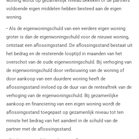
woning wordt op gezamenlijk niveau bekeken of de partners
voldoende eigen middelen hebben besteed aan de eigen
woning.
• Als de eigenwoningschuld van een eerdere eigen woning
groter is dan de eigenwoningschuld voor de nieuwe woning,
ontstaat een aflossingsstand. De aflossingsstand bestaat uit
het bedrag en de resterende looptijd in maanden van het
overschot van de oude eigenwoningschuld. Bij verhoging van
de eigenwoningschuld door verbouwing van de woning of
door aankoop van een duurdere woning heeft de
aflossingsstand invloed op de duur van de renteaftrek van de
verhoging van de eigenwoningschuld. Bij gezamenlijke
aankoop en financiering van een eigen woning wordt de
aflossingsstand toegepast op gezamenlijk niveau tot ten
minste het bedrag van het aandeel in de schuld van de
partner met de aflossingsstand.